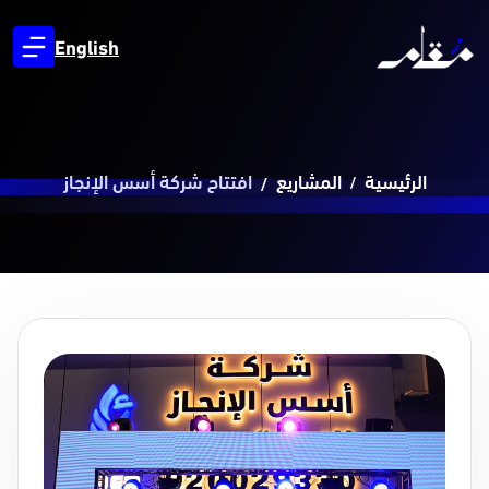
English
الرئيسية
المشاريع
افتتاح شركة أسس الإنجاز