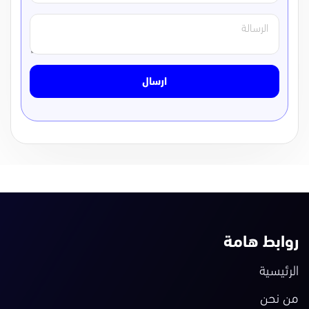
الرسالة
ارسال
روابط هامة
الرئيسية
من نحن