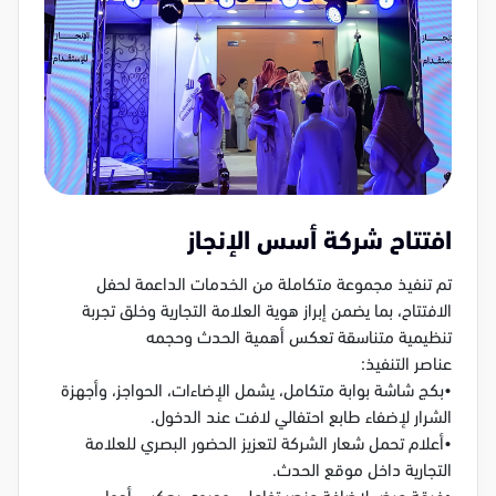
افتتاح شركة أسس الإنجاز
تم تنفيذ مجموعة متكاملة من الخدمات الداعمة لحفل
الافتتاح، بما يضمن إبراز هوية العلامة التجارية وخلق تجربة
تنظيمية متناسقة تعكس أهمية الحدث وحجمه
عناصر التنفيذ:
•بكج شاشة بوابة متكامل، يشمل الإضاءات، الحواجز، وأجهزة
الشرار لإضفاء طابع احتفالي لافت عند الدخول.
•أعلام تحمل شعار الشركة لتعزيز الحضور البصري للعلامة
التجارية داخل موقع الحدث.