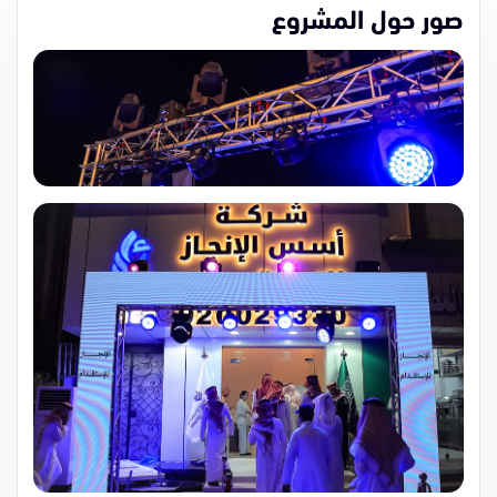
صور حول المشروع