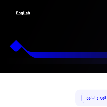
English
الورد و البالون