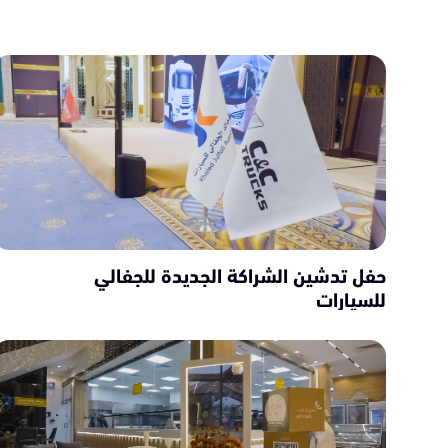
حفل تدشين الشراكة الجديدة للجفالي
للسيارات