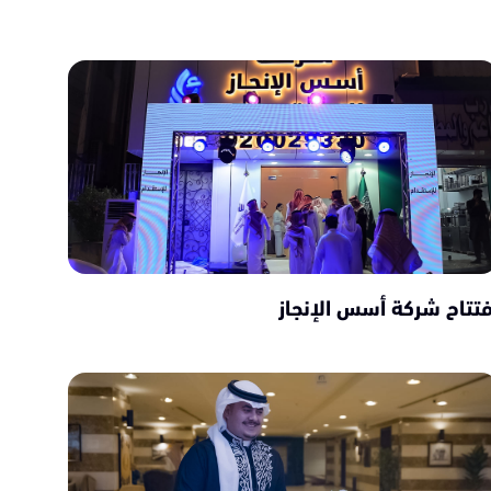
فتتاح شركة أسس الإنجاز